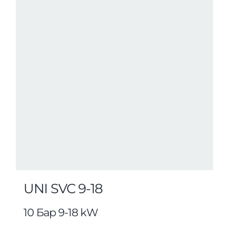
UNI SVC 9-18
10 Бар 9-18 kW