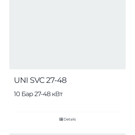
UNI SVC 27-48
10 Бар 27-48 кВт
Details