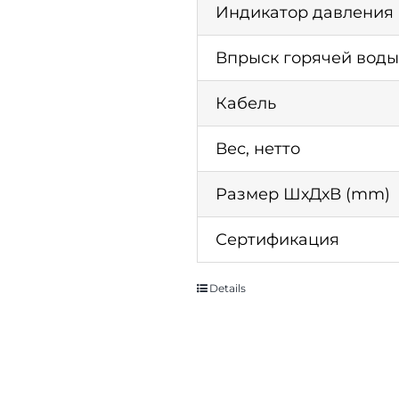
Индикатор давления
Впрыск горячей воды
Кабель
Вес, нетто
Размер ШхДхВ (mm)
Сертификация
Details