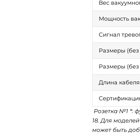
Вес вакуумно
Мощность ва
Сигнал трево
Размеры (без
Размеры (без
Длина кабеля
Сертификаци
Розетка №1 *: 
18. Для моделей
может быть до