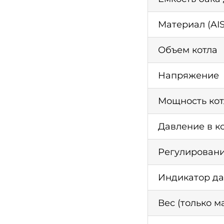
Материал (AIS
Объем котла
Напряжение
Мощность кот
Давление в ко
Регулировани
Индикатор д
Вес (только 