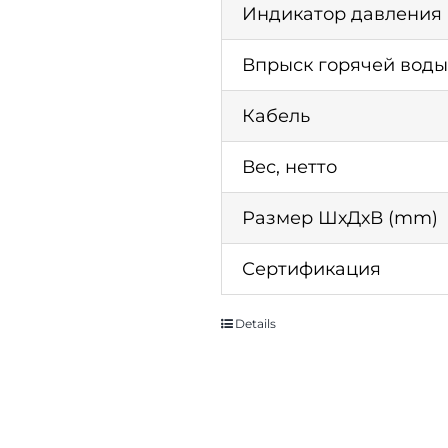
Индикатор давления
Впрыск горячей воды
Кабель
Вес, нетто
Размер ШхДхВ (mm)
Сертификация
Details