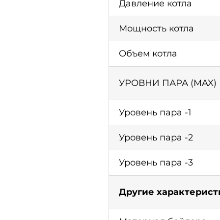
Давление котла
Мощность котла
Объем котла
УРОВНИ ПАРА (MAX)
Уровень пара -1
Уровень пара -2
Уровень пара -3
Другие характерист