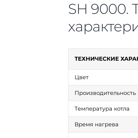
SH 9000. 
характер
ТЕХНИЧЕСКИЕ ХАРА
Цвет
Производительность
Температура котла
Время нагрева