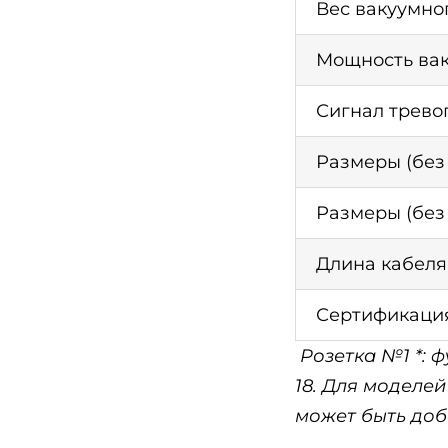
Вес вакуумно
Мощность ва
Сигнал трево
Размеры (без
Размеры (без
Длина кабеля
Сертификаци
Розетка №1 *: 
18. Для моделей
может быть до