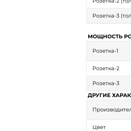
Розетка-2 (то
Розетка-3 (то
МОЩНОСТЬ РО
Розетка-1
Розетка-2
Розетка-3
ДРУГИЕ ХАРА
Производител
Цвет