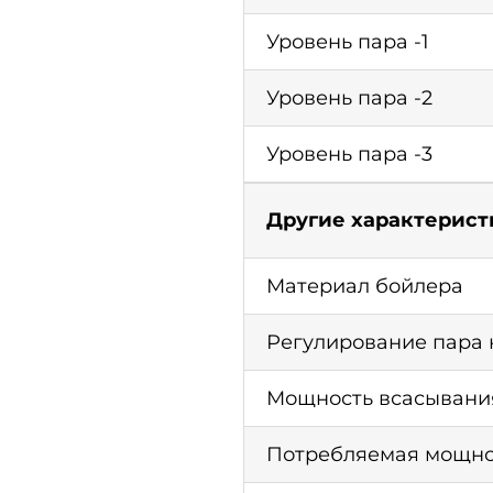
Уровень пара -1
Уровень пара -2
Уровень пара -3
Другие характерист
Материал бойлера
Регулирование пара 
Мощность всасывания
Потребляемая мощнос