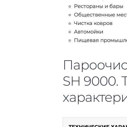
Рестораны и бары
Общественные мес
Чистка ковров
Автомойки
Пищевая промышл
Пароочис
SH 9000. 
характер