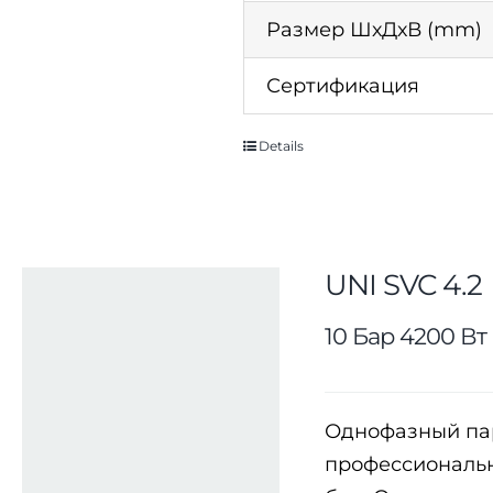
Размер ШхДхВ (mm)
Сертификация
Details
UNI SVC 4.2
10 Бар 4200 Вт
Однофазный пар
профессиональн