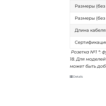
Размеры (без
Размеры (без
Длина кабеля
Сертификаци
Розетка №1 *: 
18. Для моделей
может быть до
Details