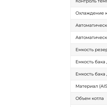
Контроль тем
Охлаждение к
Автоматическ
Автоматическ
Емкость резе
Емкость бака
Емкость бака 
Материал (AIS
Объем котла