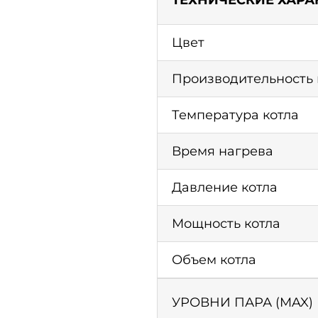
ТЕХНИЧЕСКИЕ ХАРА
Цвет
Производительность
Температура котла
Время нагрева
Давление котла
Мощность котла
Объем котла
УРОВНИ ПАРА (MAX)