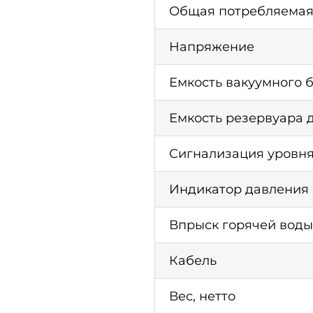
Общая потребляемая
Напряжение
Емкость вакуумного 
Емкость резервуара 
Сигнализация уровн
Индикатор давления
Впрыск горячей воды
Кабель
Вес, нетто