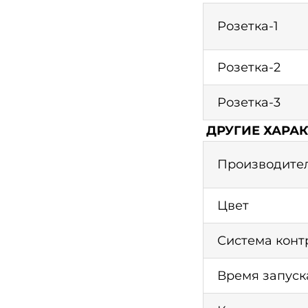
Розетка-1
Розетка-2
Розетка-3
ДРУГИЕ ХАРА
Производител
Цвет
Система конт
Время запуск