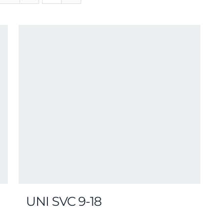
UNI SVC 9-18