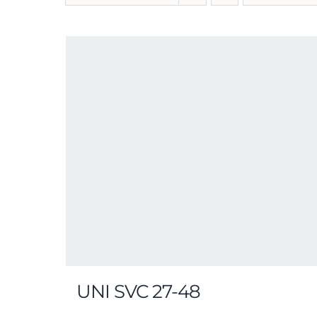
UNI SVC 27-48