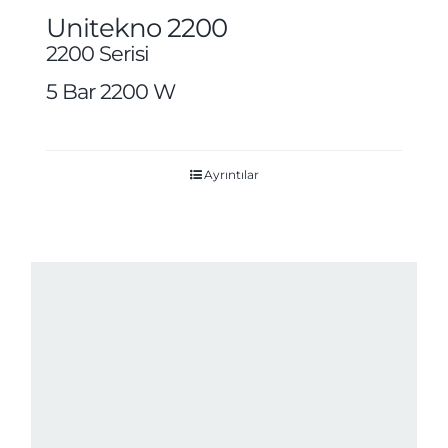
Unitekno 2200
2200 Serisi
5 Bar 2200 W
Ayrıntılar