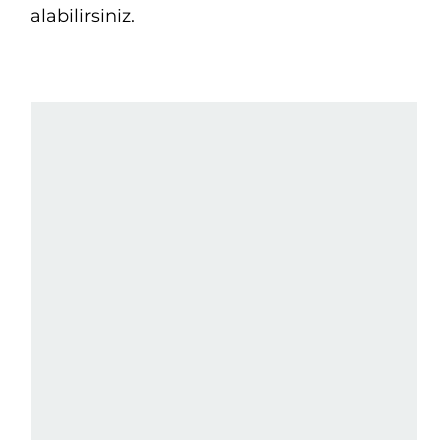
alabilirsiniz.