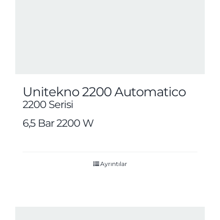
Unitekno 2200 Automatico
2200 Serisi
6,5 Bar 2200 W
Ayrıntılar