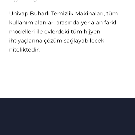
Univap Buharlı Temizlik Makinaları, tüm
kullanım alanları arasında yer alan farklı
modelleri ile evlerdeki tüm hijyen
ihtiyaçlarına çözüm sağlayabilecek
niteliktedir.