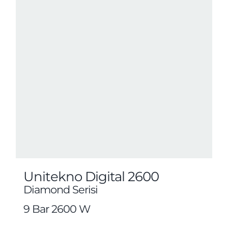
Unitekno Digital 2600
Diamond Serisi
9 Bar 2600 W