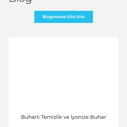
Blogumuza Göz Atın
Buharlı Temizlik ve İyonize Buhar