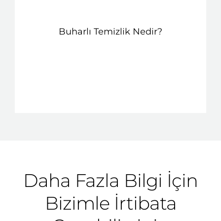
Buharlı Temizlik Nedir?
Daha Fazla Bilgi İçin
Bizimle İrtibata