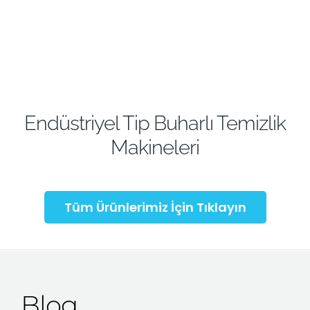
Endüstriyel Tip Buharlı Temizlik
Makineleri
Tüm Ürünlerimiz İçin Tıklayın
Blog