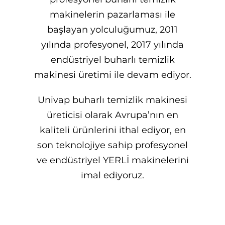
makinelerin pazarlaması ile
başlayan yolculuğumuz, 2011
yılında profesyonel, 2017 yılında
endüstriyel buharlı temizlik
makinesi üretimi ile devam ediyor.
Univap buharlı temizlik makinesi
üreticisi olarak Avrupa’nın en
kaliteli ürünlerini ithal ediyor, en
son teknolojiye sahip profesyonel
ve endüstriyel YERLİ makinelerini
imal ediyoruz.