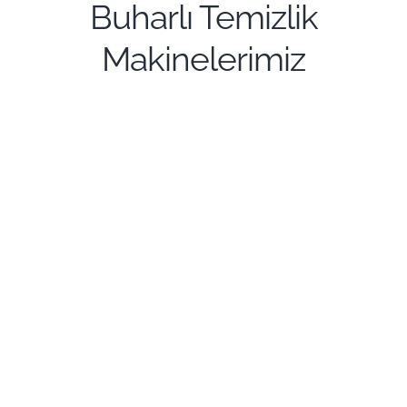
Buharlı Temizlik
Makinelerimiz