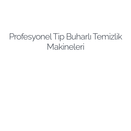
Profesyonel Tip Buharlı Temizlik
Makineleri