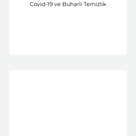
Covid-19 ve Buharlı Temizlik