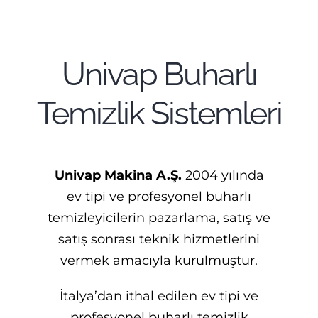
Univap Buharlı
Temizlik Sistemleri
Univap Makina A.Ş.
2004 yılında
ev tipi ve profesyonel buharlı
temizleyicilerin pazarlama, satış ve
satış sonrası teknik hizmetlerini
vermek amacıyla kurulmuştur.
İtalya’dan ithal edilen ev tipi ve
profesyonel buharlı temizlik