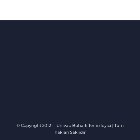
© Copyright 2012 -
|
Univap Buharlı Temizleyici
| Tüm
hakları Saklıdır