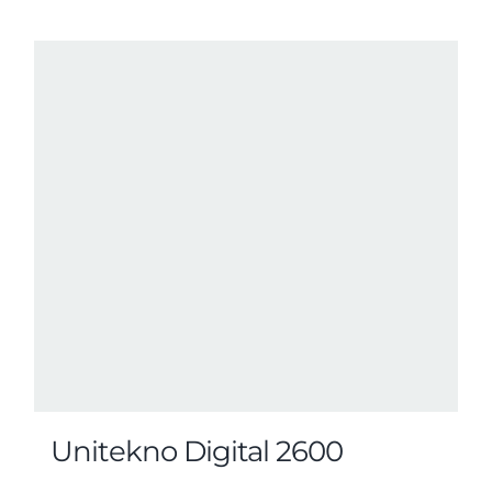
Unitekno Digital 2600