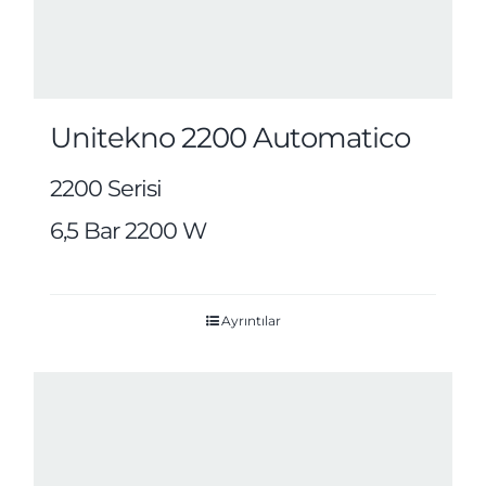
Unitekno 2200 Automatico
2200 Serisi
6,5 Bar 2200 W
Ayrıntılar