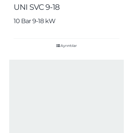
UNI SVC 9-18
10 Bar 9-18 kW
Ayrıntılar