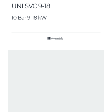
UNI SVC 9-18
10 Bar 9-18 kW
Ayrıntılar