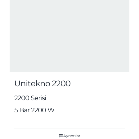
Unitekno 2200
2200 Serisi
5 Bar 2200 W
Ayrıntılar