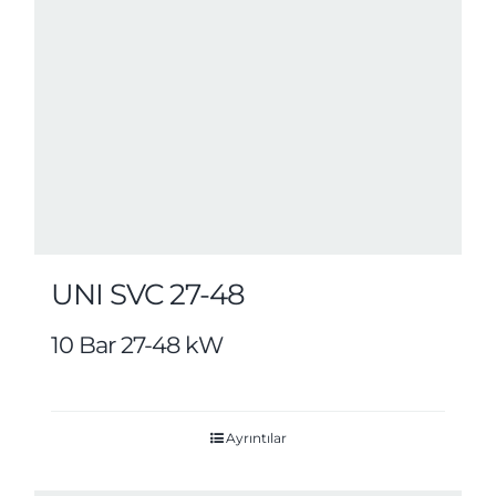
UNI SVC 27-48
10 Bar 27-48 kW
Ayrıntılar