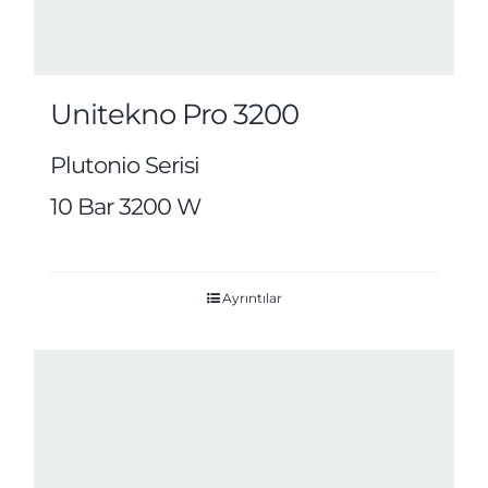
Unitekno Pro 3200
Plutonio Serisi
10 Bar 3200 W
Ayrıntılar