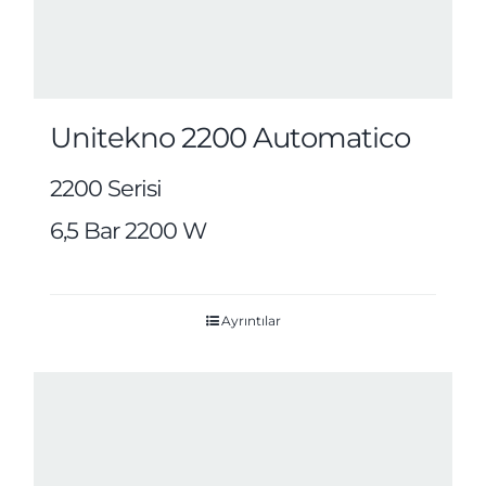
Unitekno 2200 Automatico
2200 Serisi
6,5 Bar 2200 W
Ayrıntılar