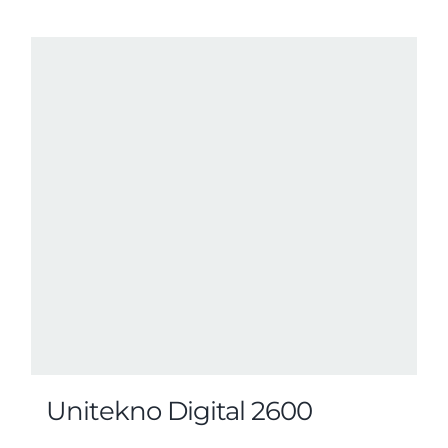
Unitekno Digital 2600