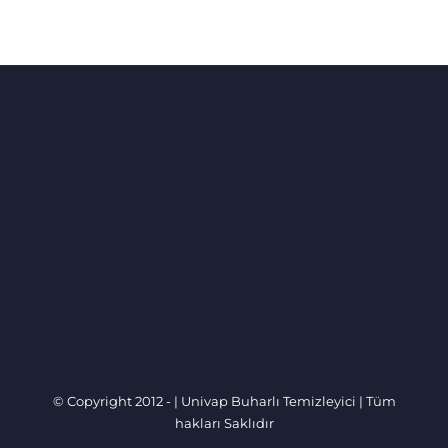
© Copyright 2012 -
|
Univap Buharlı Temizleyici
| Tüm
hakları Saklıdır