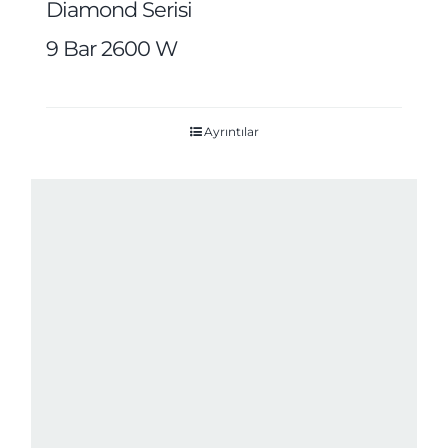
Diamond Serisi
9 Bar 2600 W
Ayrıntılar