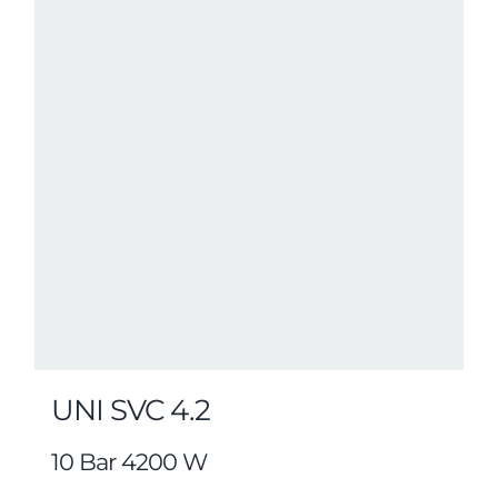
UNI SVC 4.2
10 Bar 4200 W