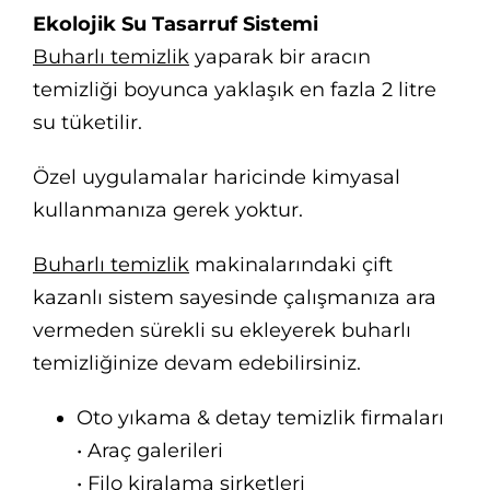
Ekolojik Su Tasarruf Sistemi
Buharlı temizlik
yaparak bir aracın
temizliği boyunca yaklaşık en fazla 2 litre
su tüketilir.
Özel uygulamalar haricinde kimyasal
kullanmanıza gerek yoktur.
Buharlı temizlik
makinalarındaki çift
kazanlı sistem sayesinde çalışmanıza ara
vermeden sürekli su ekleyerek buharlı
temizliğinize devam edebilirsiniz.
Oto yıkama & detay temizlik firmaları
• Araç galerileri
• Filo kiralama şirketleri