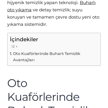
hijyenik temizlik yapan teknoloji.
Buharlı
oto yıkama
ve detay temizlik; suyu
koruyan ve tamamen çevre dostu yeni oto
yıkama sistemidir.
İçindekiler
Oto Kuaförlerinde Buharlı Temizlik
Avantajları
Oto
Kuaförlerinde