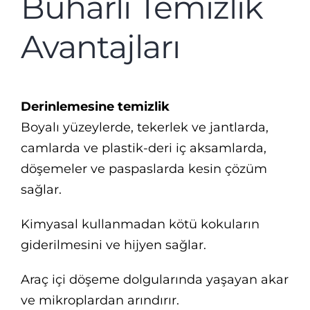
Buharlı Temizlik
Avantajları
Derinlemesine temizlik
Boyalı yüzeylerde, tekerlek ve jantlarda,
camlarda ve plastik-deri iç aksamlarda,
döşemeler ve paspaslarda kesin çözüm
sağlar.
Kimyasal kullanmadan kötü kokuların
giderilmesini ve hijyen sağlar.
Araç içi döşeme dolgularında yaşayan akar
ve mikroplardan arındırır.