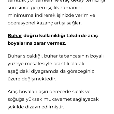
süresince geçen işçilik zamanını
minimuma indirerek işinizde verim ve
operasyonel kazanç artışı sağlar.
Buhar
doğru kullanıldığı takdirde araç
boyalarına zarar vermez.
Buhar
sıcaklığı,
buhar
tabancasının boyalı
yüzeye mesafesiyle orantılı olarak
aşağıdaki diyagramda da göreceğiniz
üzere değişmektedir.
Araç boyaları aşırı derecede sıcak ve
soğuğa yüksek mukavemet sağlayacak
şekilde dizayn edilmiştir.