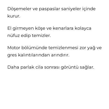
Döşemeler ve paspaslar saniyeler içinde
kurur.
El girmeyen köşe ve kenarlara kolayca
nüfuz edip temizler.
Motor bölümünde temizlenmesi zor yağ ve
gres kalıntılarından arındırır.
Daha parlak cila sonrası görüntü sağlar.