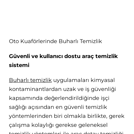
Oto Kuaförlerinde Buharlı Temizlik
Güvenli ve kullanıcı dostu araç temizlik
sistemi
Buharlı temizlik
uygulamaları kimyasal
kontaminantlardan uzak ve iş güvenliği
kapsamında değerlendirildiğinde işçi
sağlığı açısından en güvenli temizlik
yöntemlerinden biri olmakla birlikte, gerek
çalışma kolaylığı gerekse geleneksel
temizlik yöntemleri ile araç detay temizliği