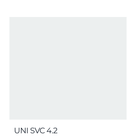
UNI SVC 4.2