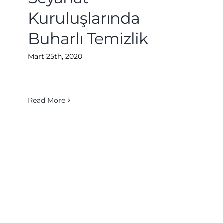
Kuruluşlarında
Buharlı Temizlik
Mart 25th, 2020
Read More