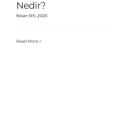
Nedir?
Nisan 5th, 2020
Read More