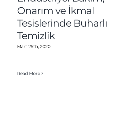
Onarım ve İkmal
Tesislerinde Buharlı
Temizlik
Mart 25th, 2020
Read More