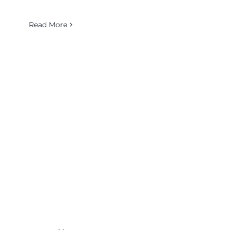
Read More