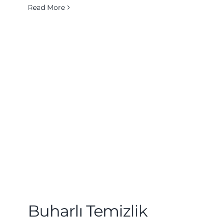
Read More
Buharlı Temizlik