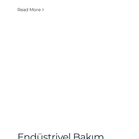
Read More
Endüstriyel Bakım,