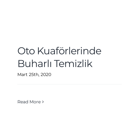
Oto Kuaförlerinde
Buharlı Temizlik
Mart 25th, 2020
Read More