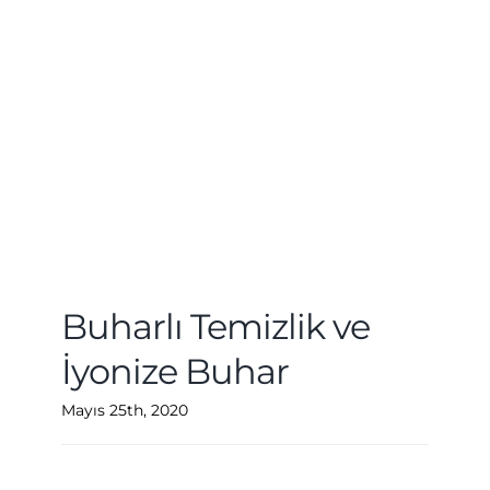
Buharlı Temizlik ve
İyonize Buhar
Mayıs 25th, 2020