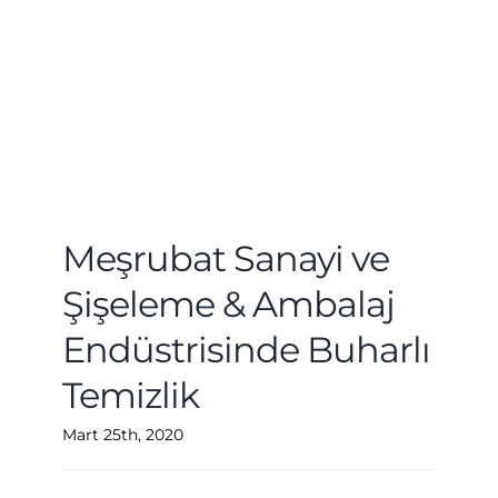
Meşrubat Sanayi ve
Şişeleme & Ambalaj
Endüstrisinde Buharlı
Temizlik
Mart 25th, 2020