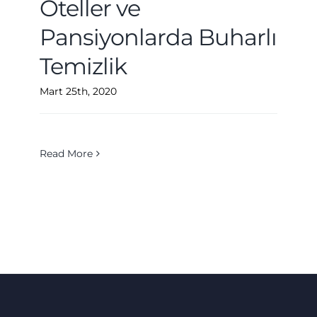
Oteller ve
Pansiyonlarda Buharlı
Temizlik
Mart 25th, 2020
Read More