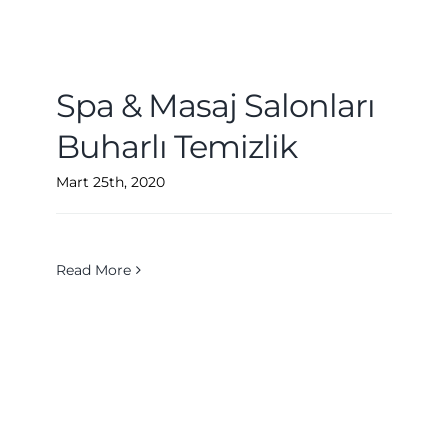
Spa & Masaj Salonları
Buharlı Temizlik
Mart 25th, 2020
Read More