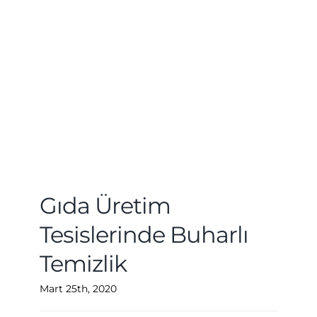
Gıda Üretim
Tesislerinde Buharlı
Temizlik
Mart 25th, 2020