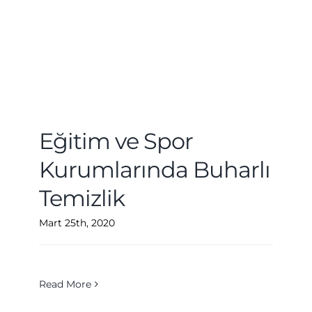
Eğitim ve Spor
Kurumlarında Buharlı
Temizlik
Mart 25th, 2020
Read More