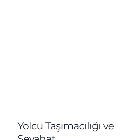
Yolcu Taşımacılığı ve
Seyahat