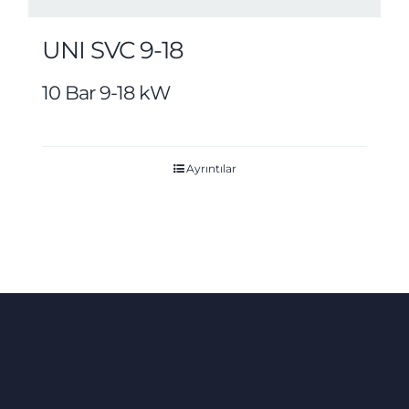
UNI SVC 9-18
10 Bar 9-18 kW
Ayrıntılar