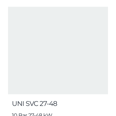
UNI SVC 27-48
10 Bar 27-48 kW