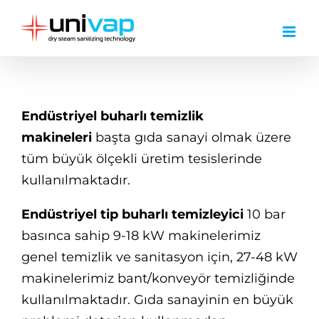
Skip
to
content
Endüstriyel buharlı temizlik
makineleri
başta gıda sanayi olmak üzere
tüm büyük ölçekli üretim tesislerinde
kullanılmaktadır.
Endüstriyel tip buharlı temizleyici
10 bar
basınca sahip 9-18 kW makinelerimiz
genel temizlik ve sanitasyon için, 27-48 kW
makinelerimiz bant/konveyör temizliğinde
kullanılmaktadır. Gıda sanayinin en büyük